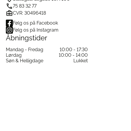
75 83 32 77
CVR: 30496418
Følg os på Facebook
Følg os på Instagram
Åbningstider
Mandag - Fredag
10:00 - 17:30
Lørdag
10:00 - 14:00
Søn & Helligdage
Lukket