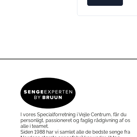
I vores Specialforretning i Vejle Centrum, får du
personligt, passioneret og faglig rådgivning af os
alle i teamet.
Siden 1988 har vi samlet alle de bedste senge fra