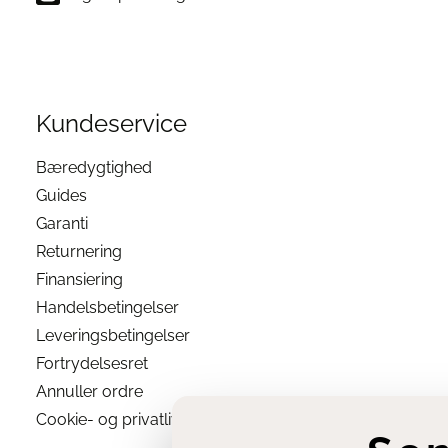
Kundeservice
Bæredygtighed
Guides
Garanti
Returnering
Finansiering
Handelsbetingelser
Leveringsbetingelser
Fortrydelsesret
Annuller ordre
Cookie- og privatlivsindstillinger