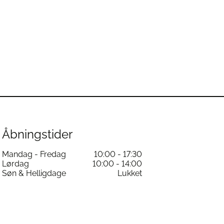
Åbningstider
Mandag - Fredag
10:00 - 17:30
Lørdag
10:00 - 14:00
Søn & Helligdage
Lukket