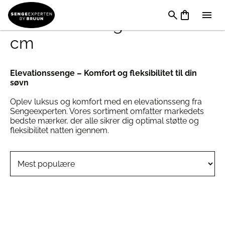
Elevationsseng 90 x 200
cm
Elevationssenge – Komfort og fleksibilitet til din
søvn
Oplev luksus og komfort med en elevationsseng fra
Sengeexperten. Vores sortiment omfatter markedets
bedste mærker, der alle sikrer dig optimal støtte og
fleksibilitet natten igennem.