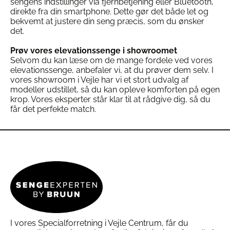
sengens indstillinger via fjernbetjening eller Bluetooth,
direkte fra din smartphone. Dette gør det både let og
bekvemt at justere din seng præcis, som du ønsker
det.
Prøv vores elevationssenge i showroomet
Selvom du kan læse om de mange fordele ved vores
elevationssenge, anbefaler vi, at du prøver dem selv. I
vores showroom i Vejle har vi et stort udvalg af
modeller udstillet, så du kan opleve komforten på egen
krop. Vores eksperter står klar til at rådgive dig, så du
får det perfekte match.
I vores Specialforretning i Vejle Centrum, får du