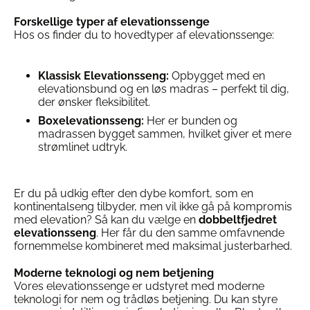
Forskellige typer af elevationssenge
Hos os finder du to hovedtyper af elevationssenge:
Klassisk Elevationsseng:
Opbygget med en
elevationsbund og en løs madras – perfekt til dig,
der ønsker fleksibilitet.
Boxelevationsseng:
Her er bunden og
madrassen bygget sammen, hvilket giver et mere
strømlinet udtryk.
Er du på udkig efter den dybe komfort, som en
kontinentalseng tilbyder, men vil ikke gå på kompromis
med elevation? Så kan du vælge en
dobbeltfjedret
elevationsseng
. Her får du den samme omfavnende
fornemmelse kombineret med maksimal justerbarhed.
Moderne teknologi og nem betjening
Vores elevationssenge er udstyret med moderne
teknologi for nem og trådløs betjening. Du kan styre