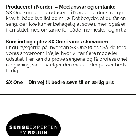
Produceret i Norden – Med ansvar og omtanke
SX One senge er produceret i Norden under strenge
krav til både kvalitet og miljø. Det betyder, at du får en
seng, der ikke kun er behagelig at sove i, men også er
fremstillet med omtanke for både mennesker og miljø.
Kom ind og oplev SX One i vores showroom
Er du nysgerrig på, hvordan SX One føles? Så kig forbi
vores showroom i Vejle, hvor vi har flere modeller
udstillet. Her kan du prøve sengene og få professionel
rådgivning, så du vælger den model, der passer bedst
til dig.
SX One – Din vej til bedre søvn til en ærlig pris