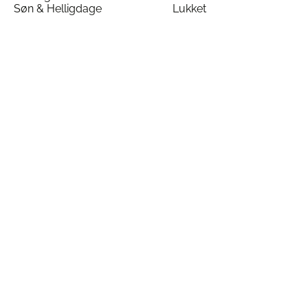
Søn & Helligdage
Lukket