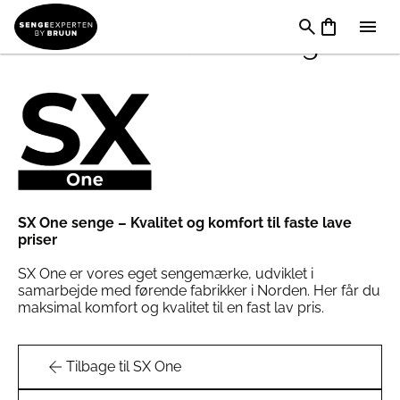
Sx One Elevationsseng
SX One senge – Kvalitet og komfort til faste lave
priser
SX One er vores eget sengemærke, udviklet i
samarbejde med førende fabrikker i Norden. Her får du
maksimal komfort og kvalitet til en fast lav pris.
Tilbage til SX One