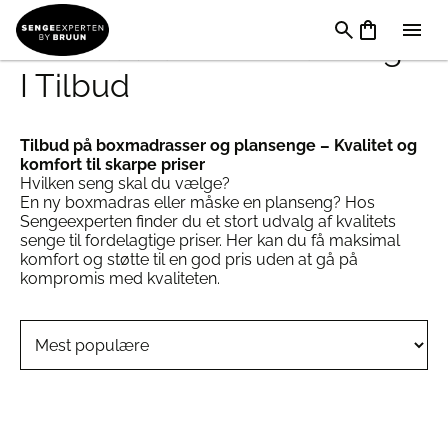
Boxmadrasser & Plansenge
I Tilbud
Tilbud på boxmadrasser og plansenge – Kvalitet og
komfort til skarpe priser
Hvilken seng skal du vælge?
En ny boxmadras eller måske en planseng? Hos
Sengeexperten finder du et stort udvalg af kvalitets
senge til fordelagtige priser. Her kan du få maksimal
komfort og støtte til en god pris uden at gå på
kompromis med kvaliteten.