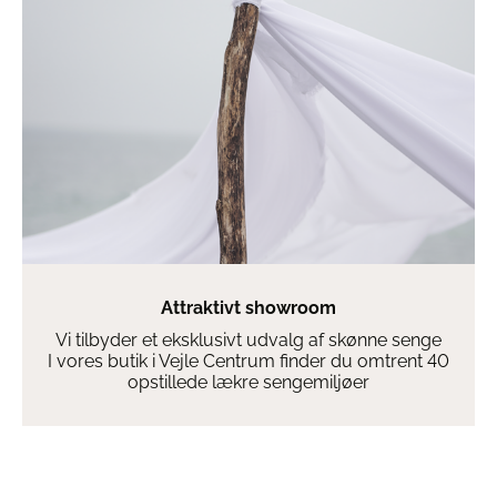
Attraktivt showroom
Vi tilbyder et eksklusivt udvalg af skønne senge
I vores butik i Vejle Centrum finder du omtrent 40
opstillede lækre sengemiljøer