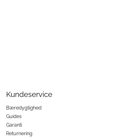
Kundeservice
Bæredygtighed
Guides
Garanti
Returnering