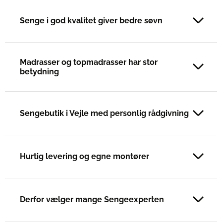
Senge i god kvalitet giver bedre søvn
Madrasser og topmadrasser har stor
betydning
Sengebutik i Vejle med personlig rådgivning
Hurtig levering og egne montører
Derfor vælger mange Sengeexperten