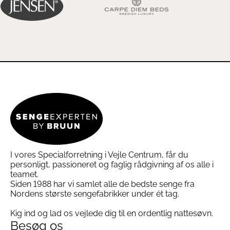
I vores Specialforretning i Vejle Centrum, får du
personligt, passioneret og faglig rådgivning af os alle i
teamet.
Siden 1988 har vi samlet alle de bedste senge fra
Nordens største sengefabrikker under ét tag.
Kig ind og lad os vejlede dig til en ordentlig nattesøvn.
Besøg os