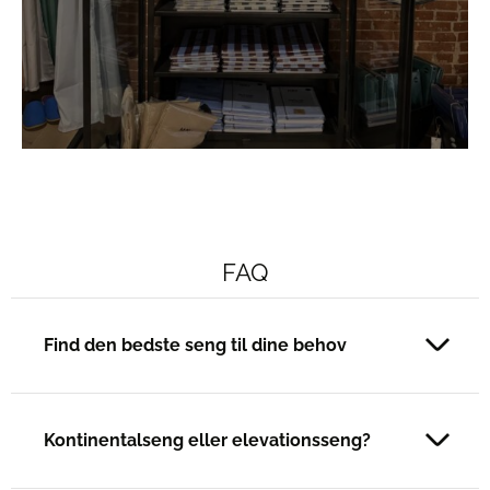
FAQ
Find den bedste seng til dine behov
Kontinentalseng eller elevationsseng?