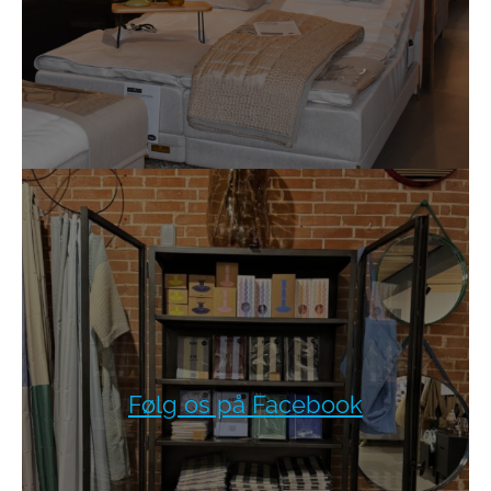
Følg os på Facebook