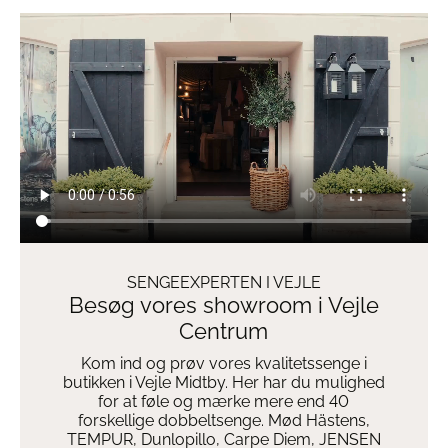
SENGEEXPERTEN I VEJLE
Besøg vores showroom i Vejle
Centrum
Kom ind og prøv vores kvalitetssenge i
butikken i Vejle Midtby. Her har du mulighed
for at føle og mærke mere end 40
forskellige dobbeltsenge. Mød Hästens,
TEMPUR, Dunlopillo, Carpe Diem, JENSEN