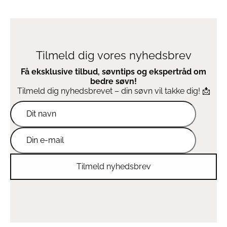
Tilmeld dig vores nyhedsbrev
Få eksklusive tilbud, søvntips og ekspertråd om
bedre søvn!
Tilmeld dig nyhedsbrevet – din søvn vil takke dig! 📩