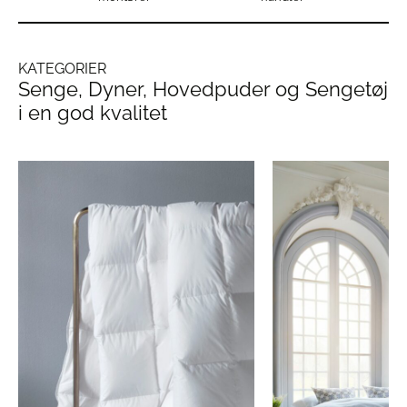
KATEGORIER
Senge, Dyner, Hovedpuder og Sengetøj
i en god kvalitet