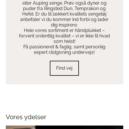
eller Auping senge. Prøv også dyner og
puder fra Ringsted Dun, Temprakon og
Hefel. Er du til lækkert kvalitets sengetøj
anbefaler vi du kommer ind forbi og lader
dig inspirere.
Hele vores sortiment er håndplukket –
forvent ordentlig kvalitet – vi er ikke til hvad
som helst!
Få passioneret & faglig, samt personlig
expert rådgivning undervejs!
Find vej
Vores ydelser