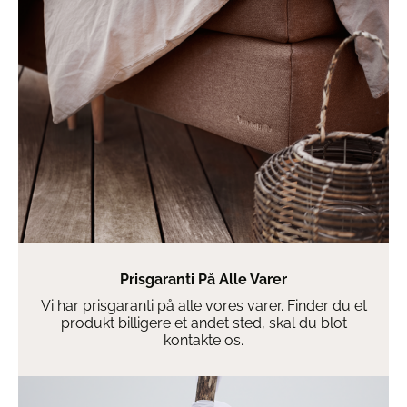
Prisgaranti På Alle Varer
Vi har prisgaranti på alle vores varer. Finder du et
produkt billigere et andet sted, skal du blot
kontakte os.