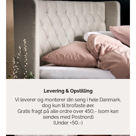
Levering & Opstilling
Vi leverer og monterer din seng i hele Danmark,
dog kun til brofaste øer.
Gratis fragt på alle ordre over 450,- (som kan
sendes med Postnord)
(Under +50,-)