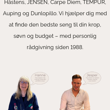
Hästens, JENSEN, Carpe Diem, TEMPUR,
Auping og Dunlopillo. Vi hjælper dig med
at finde den bedste seng til din krop,
søvn og budget – med personlig
rådgivning siden 1988.