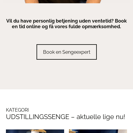
Vil du have personlig betjening uden ventetid? Book
en tid online og få vores fulde opmærksomhed.
Book en Sengeexpert
KATEGORI
UDSTILLINGSSENGE – aktuelle lige nu!