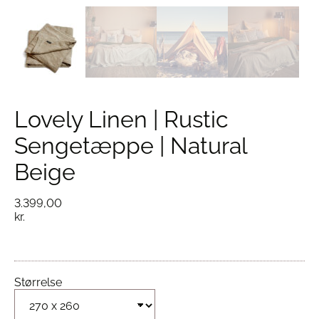
Lovely Linen | Rustic
Sengetæppe | Natural
Beige
3.399,00
kr.
Størrelse