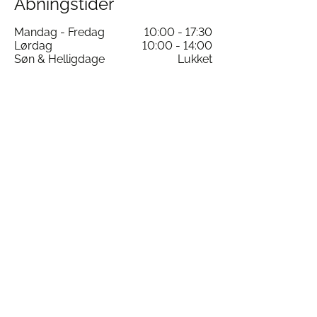
Åbningstider
Mandag - Fredag
10:00 - 17:30
Lørdag
10:00 - 14:00
Søn & Helligdage
Lukket