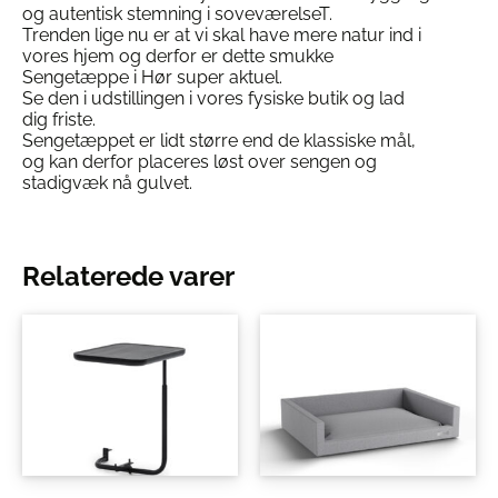
og autentisk stemning i soveværelseT.
Trenden lige nu er at vi skal have mere natur ind i
vores hjem og derfor er dette smukke
Sengetæppe i Hør super aktuel.
Se den i udstillingen i vores fysiske butik og lad
dig friste.
Sengetæppet er lidt større end de klassiske mål,
og kan derfor placeres løst over sengen og
stadigvæk nå gulvet.
Relaterede varer