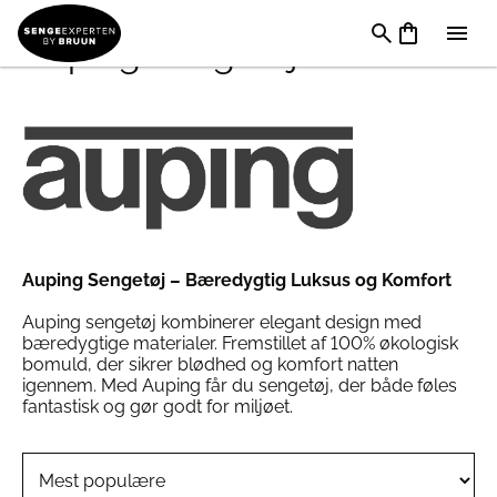
Auping Sengetøj
Auping Sengetøj – Bæredygtig Luksus og Komfort
Auping sengetøj kombinerer elegant design med
bæredygtige materialer. Fremstillet af 100% økologisk
bomuld, der sikrer blødhed og komfort natten
igennem. Med Auping får du sengetøj, der både føles
fantastisk og gør godt for miljøet.