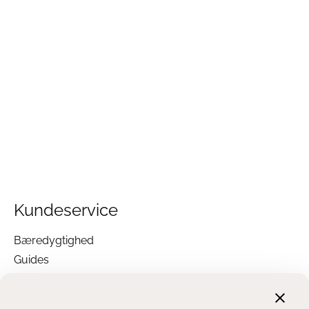
Kundeservice
Bæredygtighed
Guides
Garanti
Returnering