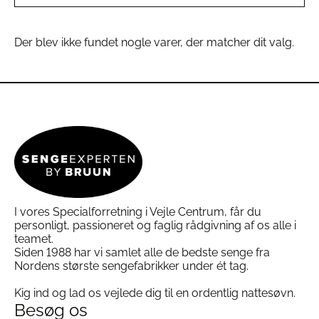
Der blev ikke fundet nogle varer, der matcher dit valg.
I vores Specialforretning i Vejle Centrum, får du
personligt, passioneret og faglig rådgivning af os alle i
teamet.
Siden 1988 har vi samlet alle de bedste senge fra
Nordens største sengefabrikker under ét tag.
Kig ind og lad os vejlede dig til en ordentlig nattesøvn.
Besøg os