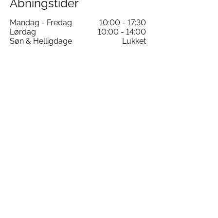
Åbningstider
Mandag - Fredag
10:00 - 17:30
Lørdag
10:00 - 14:00
Søn & Helligdage
Lukket