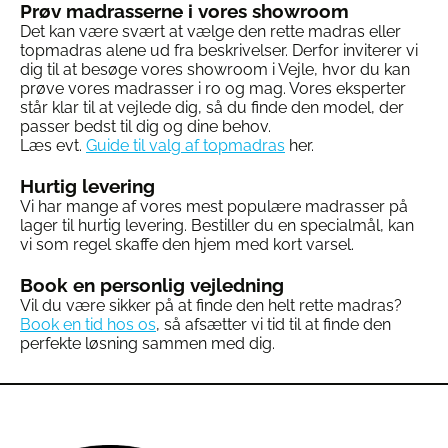
Prøv madrasserne i vores showroom
Det kan være svært at vælge den rette madras eller
topmadras alene ud fra beskrivelser. Derfor inviterer vi
dig til at besøge vores showroom i Vejle, hvor du kan
prøve vores madrasser i ro og mag. Vores eksperter
står klar til at vejlede dig, så du finde den model, der
passer bedst til dig og dine behov.
Læs evt.
Guide til valg af topmadras
her.
Hurtig levering
Vi har mange af vores mest populære madrasser på
lager til hurtig levering. Bestiller du en specialmål, kan
vi som regel skaffe den hjem med kort varsel.
Book en personlig vejledning
Vil du være sikker på at finde den helt rette madras?
Book en tid hos os
, så afsætter vi tid til at finde den
perfekte løsning sammen med dig.