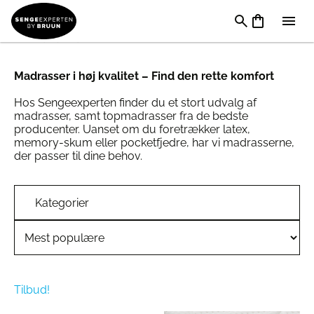
Madrasser
Madrasser i høj kvalitet – Find den rette komfort
Hos Sengeexperten finder du et stort udvalg af
madrasser, samt topmadrasser fra de bedste
producenter. Uanset om du foretrækker latex,
memory-skum eller pocketfjedre, har vi madrasserne,
der passer til dine behov.
Kategorier
Tilbud!