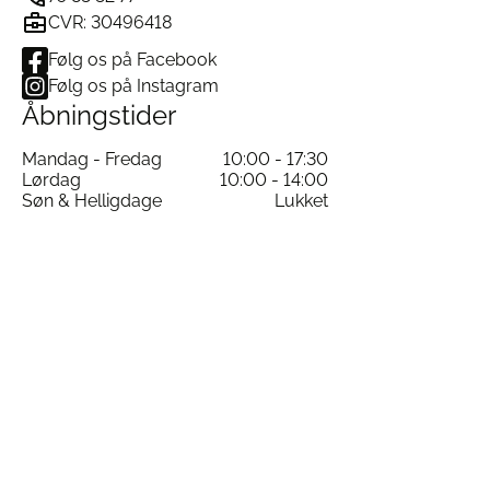
CVR: 30496418
Følg os på Facebook
Følg os på Instagram
Åbningstider
Mandag - Fredag
10:00 - 17:30
Lørdag
10:00 - 14:00
Søn & Helligdage
Lukket