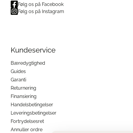
Følg os på Facebook
Følg os på Instagram
Kundeservice
Bæredygtighed
Guides
Garanti
Returnering
Finansiering
Handelsbetingelser
Leveringsbetingelser
Fortrydelsesret
Annuller ordre