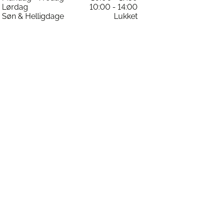
Lørdag
10:00 - 14:00
Søn & Helligdage
Lukket