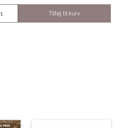
Tilføj til kurv