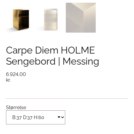
Carpe Diem HOLME
Sengebord | Messing
6.924,00
kr.
Størrelse