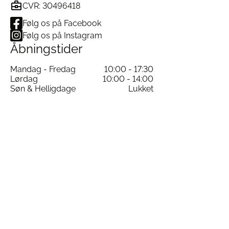
CVR: 30496418
Følg os på Facebook
Følg os på Instagram
Åbningstider
Mandag - Fredag
10:00 - 17:30
Lørdag
10:00 - 14:00
Søn & Helligdage
Lukket