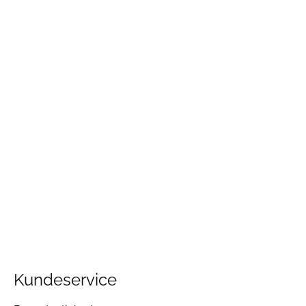
Kundeservice