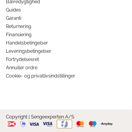
Bæredygtighed
Guides
Garanti
Returnering
Finansiering
Handelsbetingelser
Leveringsbetingelser
Fortrydelsesret
Annuller ordre
Cookie- og privatlivsindstillinger
Copyright | Sengeexperten A/S