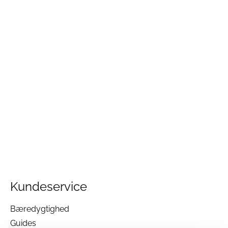
Kundeservice
Bæredygtighed
Guides