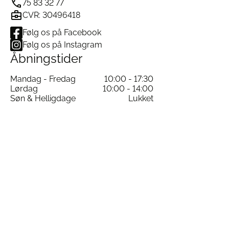
75 83 32 77
CVR: 30496418
Følg os på Facebook
Følg os på Instagram
Åbningstider
Mandag - Fredag
10:00 - 17:30
Lørdag
10:00 - 14:00
Søn & Helligdage
Lukket