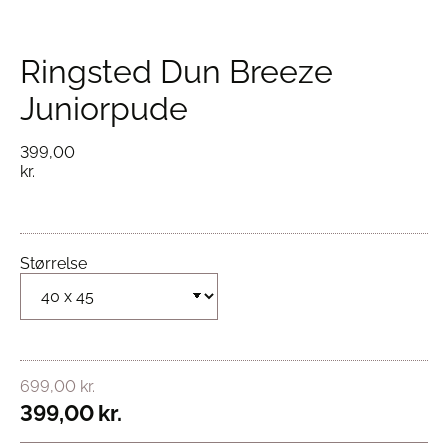
Ringsted Dun Breeze
Juniorpude
399,00
kr.
Størrelse
699,00
kr.
399,00
kr.