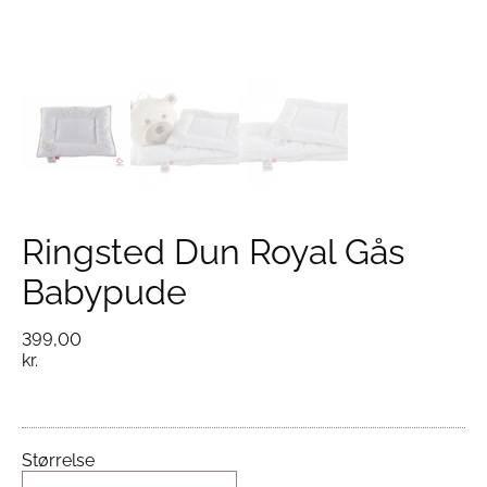
Ringsted Dun Royal Gås
Babypude
399,00
kr.
Størrelse