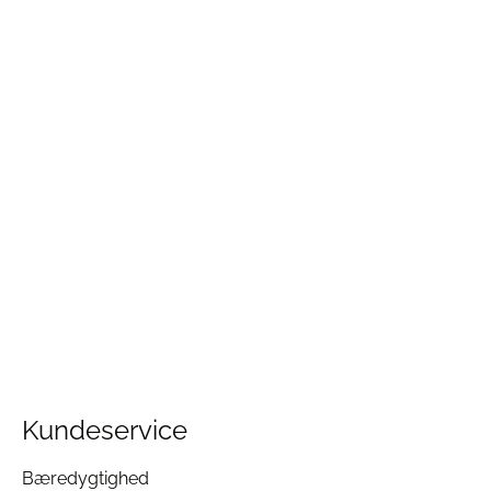
Kundeservice
Bæredygtighed