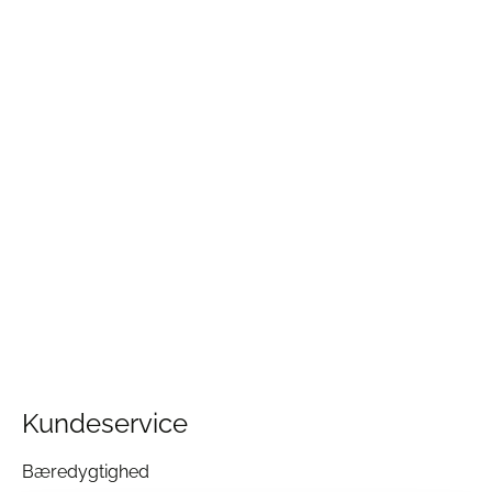
Kundeservice
Bæredygtighed