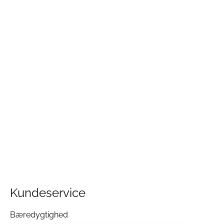
Kundeservice
Bæredygtighed