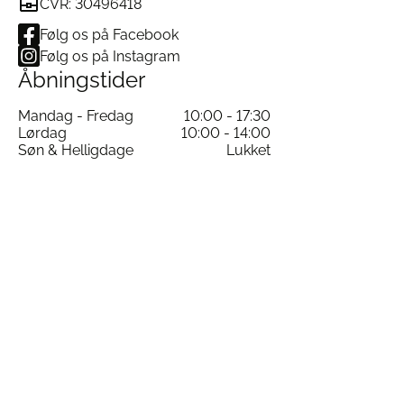
CVR: 30496418
Følg os på Facebook
Følg os på Instagram
Åbningstider
Mandag - Fredag
10:00 - 17:30
Lørdag
10:00 - 14:00
Søn & Helligdage
Lukket