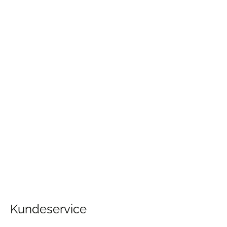
Kundeservice