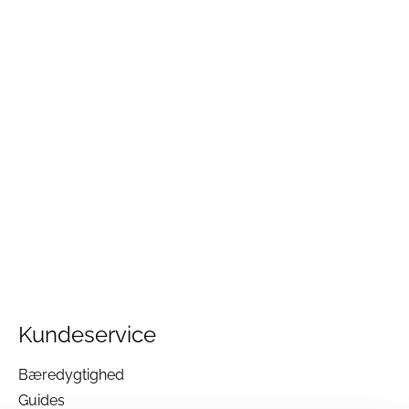
Kundeservice
Bæredygtighed
Guides