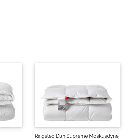
Ringsted Dun Supreme Moskusdyne