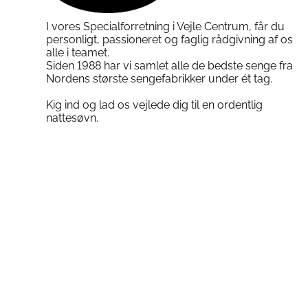
I vores Specialforretning i Vejle Centrum, får du
personligt, passioneret og faglig rådgivning af os
alle i teamet.
Siden 1988 har vi samlet alle de bedste senge fra
Nordens største sengefabrikker under ét tag.
Kig ind og lad os vejlede dig til en ordentlig
nattesøvn.