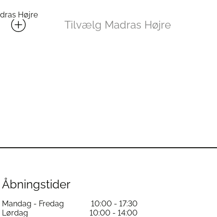
dras Højre
Tilvælg Madras Højre
Åbningstider
Mandag - Fredag
10:00 - 17:30
Lørdag
10:00 - 14:00