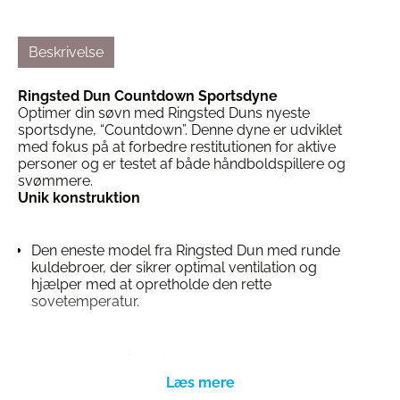
Beskrivelse
Ringsted Dun Countdown Sportsdyne
Optimer din søvn med Ringsted Duns nyeste
sportsdyne, “Countdown”. Denne dyne er udviklet
med fokus på at forbedre restitutionen for aktive
personer og er testet af både håndboldspillere og
svømmere.
Unik konstruktion
Den eneste model fra Ringsted Dun med runde
kuldebroer, der sikrer optimal ventilation og
hjælper med at opretholde den rette
sovetemperatur.
Materialer af høj kvalitet