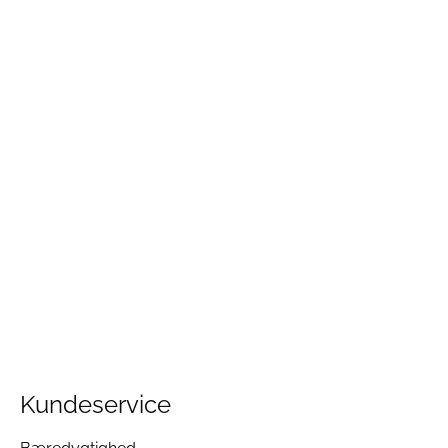
Kundeservice