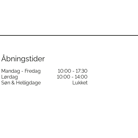
Åbningstider
Mandag - Fredag
10:00 - 17:30
Lørdag
10:00 - 14:00
Søn & Helligdage
Lukket