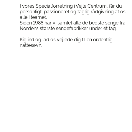
I vores Specialforretning i Vejle Centrum, får du
personligt, passioneret og faglig rådgivning af os
alle i teamet.
Siden 1988 har vi samlet alle de bedste senge fra
Nordens største sengefabrikker under ét tag.
Kig ind og lad os vejlede dig til en ordentlig
nattesøvn.