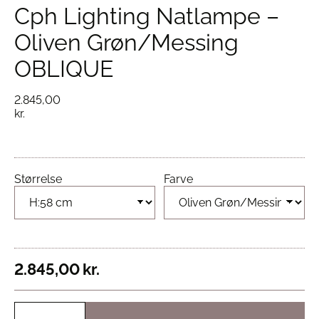
Cph Lighting Natlampe –
Oliven Grøn/Messing
OBLIQUE
2.845,00
kr.
Størrelse
Farve
2.845,00
kr.