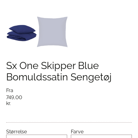
Sx One Skipper Blue
Bomuldssatin Sengetøj
Fra
749,00
kr.
Størrelse
Farve