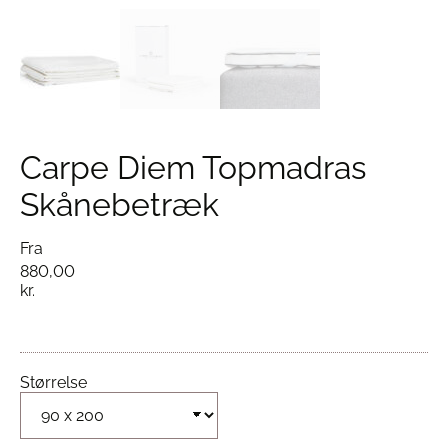
Carpe Diem Topmadras
Skånebetræk
Fra
880,00
kr.
Størrelse