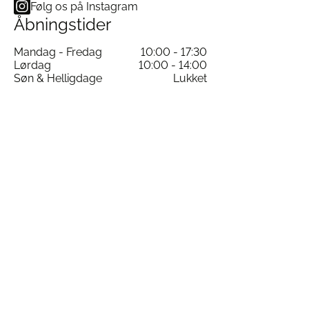
Følg os på Instagram
Åbningstider
Mandag - Fredag
10:00 - 17:30
Lørdag
10:00 - 14:00
Søn & Helligdage
Lukket