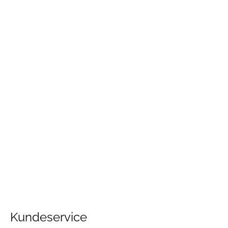
Kundeservice