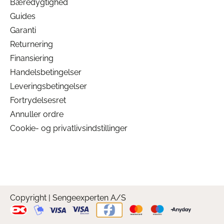
Bæredygtighed
Guides
Garanti
Returnering
Finansiering
Handelsbetingelser
Leveringsbetingelser
Fortrydelsesret
Annuller ordre
Cookie- og privatlivsindstillinger
Copyright | Sengeexperten A/S