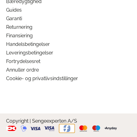
Bæredygtighed
Guides
Garanti
Returnering
Finansiering
Handelsbetingelser
Leveringsbetingelser
Fortrydelsesret
Annuller ordre
Cookie- og privatlivsindstillinger
Copyright | Sengeexperten A/S