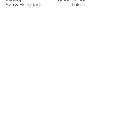
Søn & Helligdage
Lukket