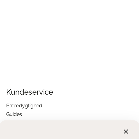
Kundeservice
Bæredygtighed
Guides
Garanti
Returnering