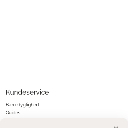
Kundeservice
Bæredygtighed
Guides
Garanti