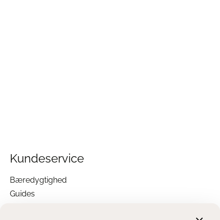
Kundeservice
Bæredygtighed
Guides
Garanti