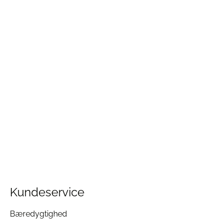
Kundeservice
Bæredygtighed