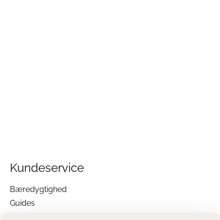
Kundeservice
Bæredygtighed
Guides
Garanti