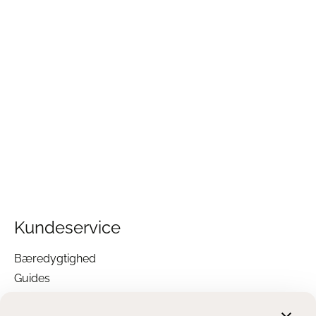
Kundeservice
Bæredygtighed
Guides
Garanti