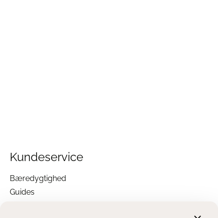
Kundeservice
Bæredygtighed
Guides
Garanti