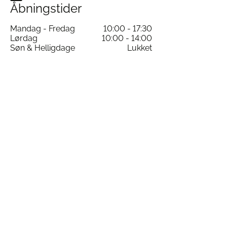
Åbningstider
Mandag - Fredag
10:00 - 17:30
Lørdag
10:00 - 14:00
Søn & Helligdage
Lukket