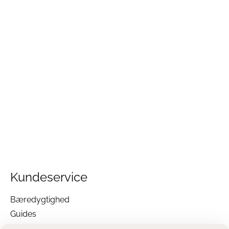
Kundeservice
Bæredygtighed
Guides
Garanti