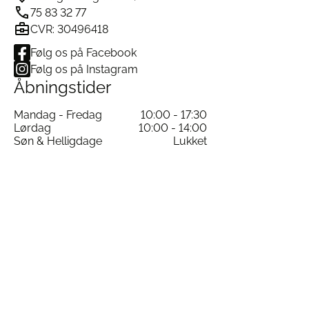
75 83 32 77
CVR: 30496418
Følg os på Facebook
Følg os på Instagram
Åbningstider
Mandag - Fredag
10:00 - 17:30
Lørdag
10:00 - 14:00
Søn & Helligdage
Lukket