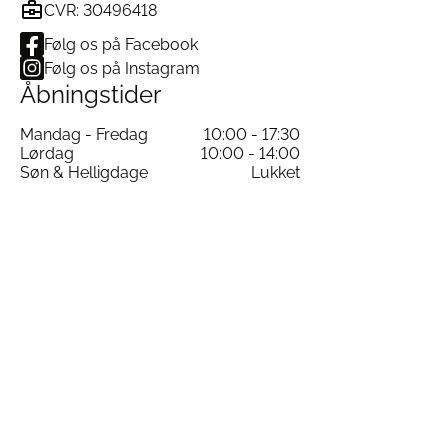
CVR: 30496418
Følg os på Facebook
Følg os på Instagram
Åbningstider
Mandag - Fredag
10:00 - 17:30
Lørdag
10:00 - 14:00
Søn & Helligdage
Lukket