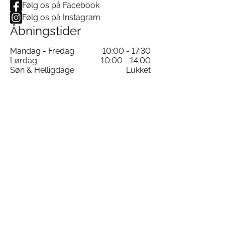
Følg os på Facebook
Følg os på Instagram
Åbningstider
Mandag - Fredag
10:00 - 17:30
Lørdag
10:00 - 14:00
Søn & Helligdage
Lukket