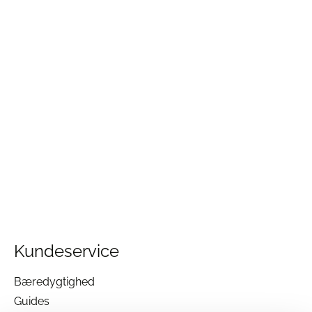
Kundeservice
Bæredygtighed
Guides